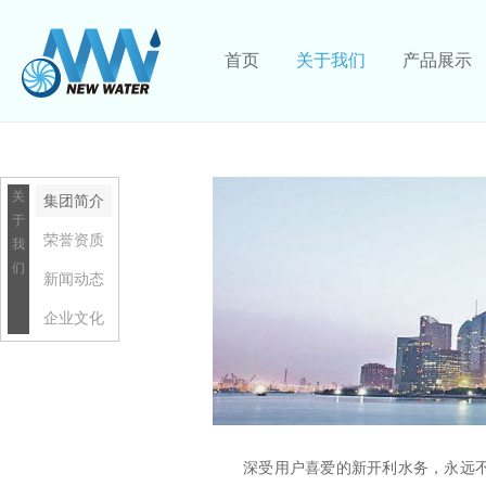
首页
关于我们
产品展示
关
集团简介
于
荣誉资质
我
们
新闻动态
企业文化
深受用户喜爱的新开利水务，永远