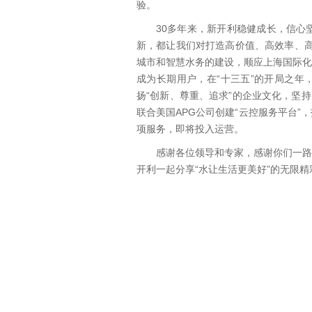
验。
30多年来，新开利稳健成长，信心
新，都让我们对打造高价值、高效率、高品
城市和智慧水务的建设，顺应上海国际化
成为长期用户，在“十三五”的开局之年
扬“创新、尊重、追求”的企业文化，坚
联合美国APG公司创建“云控服务平台”
项服务，即将投入运营。
感谢各位领导和专家，感谢你们一路
开利一起分享“水让生活更美好”的无限精